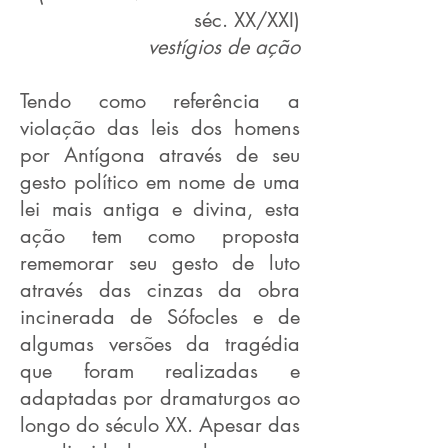
séc. XX/XXI)
vestígios de ação
Tendo como referência a
violação das leis dos homens
por Antígona através de seu
gesto político em nome de uma
lei mais antiga e divina, esta
ação tem como proposta
rememorar seu gesto de luto
através das cinzas da obra
incinerada de Sófocles e de
algumas versões da tragédia
que foram realizadas e
adaptadas por dramaturgos ao
longo do século XX. Apesar das