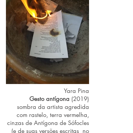
Yara Pina
Gesto antígona
(2019)
sombra da artista agredida
com rastelo, terra vermelha,
cinzas de Antígona de Sófocles
(e de suas versões escritas no