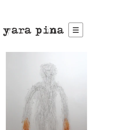
yara pina