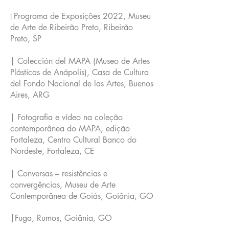
|
Programa de Exposições 2022, Museu
de Arte de Ribeirão Preto, Ribeirão
Preto, SP
| Colección del MAPA (Museo de Artes
Plásticas de Anápolis), Casa de Cultura
del Fondo Nacional de las Artes, Buenos
Aires, ARG
| Fotografia e vídeo na coleção
contemporânea do MAPA, edição
Fortaleza, Centro Cultural Banco do
Nordeste, Fortaleza, CE
| Conversas – resistências e
convergências, Museu de Arte
Contemporânea de Goiás, Goiânia, GO
|Fuga, Rumos, Goiânia, GO