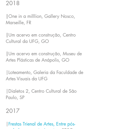
2018
|
One in a milllion, Gallery Nosco,
Marseille, FR
|
Um acervo em construção, Centro
Cultural da UFG, GO
|
Um acervo em construção, Museu de
Artes Plásticas de Anápolis, GO
|Loteamento, Galeria da Faculdade de
Artes Visuais da UFG
|Dialetos 2, Centro Cultural de São
Paulo, SP
2017
|
Frestas Trienal de Artes, Entre pós-