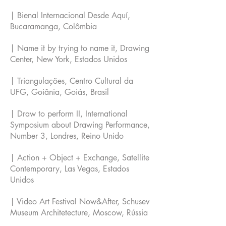
| Bienal Internacional Desde Aquí,
Bucaramanga, Colômbia
| Name it by trying to name it, Drawing
Center, New York, Estados Unidos
| Triangulações, Centro Cultural da
UFG, Goiânia, Goiás, Brasil
| Draw to perform II, International
Symposium about Drawing Performance,
Number 3, Londres, Reino Unido
| Action + Object + Exchange, Satellite
Contemporary, Las Vegas, Estados
Unidos
| Video Art Festival Now&After, Schusev
Museum Architetecture, Moscow, Rússia