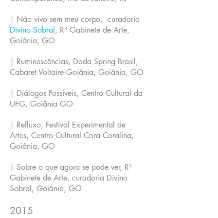
| Não vivo sem meu corpo, curadoria
Divino Sobral
, R³ Gabinete de Arte,
Goiânia, GO
| Ruminescências, Dada Spring Brasil,
Cabaret Voltaire Goiânia, Goiânia, GO
| Diálogos Possíveis, Centro Cultural da
UFG, Goiânia GO
| Refluxo, Festival Experimental de
Artes, Centro Cultural Cora Coralina,
Goiânia, GO
| Sobre o que agora se pode ver, R³
Gabinete de Arte, curadoria Divino
Sobral, Goiânia, GO
2015