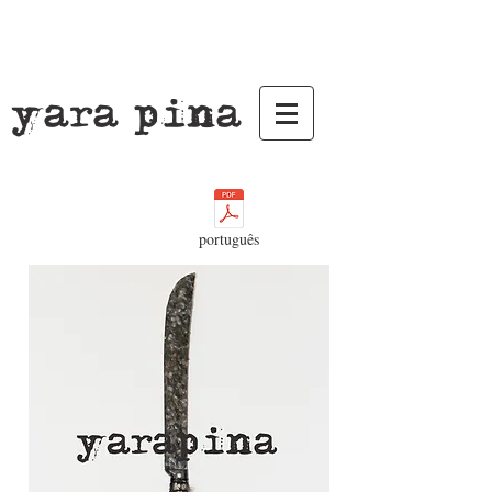
yara pina
português