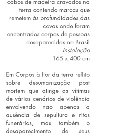
cabos de madeira cravados na
terra contendo marcas que
remetem às profundidades das
covas onde foram
encontrados corpos de pessoas
desaparecidas no Brasil
instalação
165 x 400 cm
Em Corpos à flor da terra reflito
sobre desumanização post
mortem que atinge as vítimas
de vários cenários de violência
envolvendo não apenas a
ausência de sepultura e ritos
funerários, mas também o
desaparecimento de seus