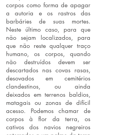
corpos como forma de apagar
a autoria e os rastros das
barbáries de suas mortes.
Neste último caso, para que
não sejam localizados, para
que não reste qualquer traço
humano, os corpos, quando
não destruídos devem ser
descartados nas covas rasas,
desovados em cemitérios
clandestinos, ou ainda
deixados em terrenos baldios,
matagais ou zonas de difícil
acesso. Podemos chamar de
corpos à flor da terra, os
cativos dos navios negreiros