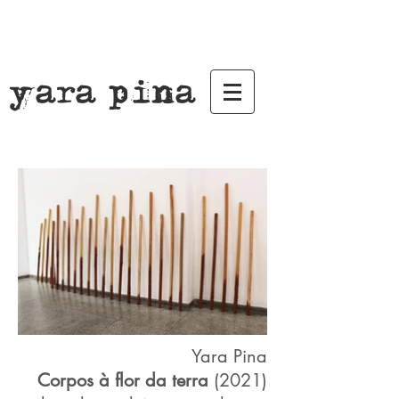
yara pina
Yara Pina
Corpos à flor da terra
(2021)